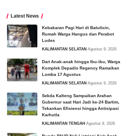
Latest News
Kebakaran Pagi Hari di Batulicin,
Rumah Warga Hangus dan Perabot
Ludes
KALIMANTAN SELATAN
Agustus 9, 2026
Dari Anak-anak hingga Ibu-ibu, Warga
Komplek Depadis Regency Ramaikan
Lomba 17 Agustus
KALIMANTAN SELATAN
Agustus 9, 2026
Sekda Kalteng Sampaikan Arahan
Gubernur saat Hari Jadi ke-24 Bartim,
Tekankan Efisiensi hingga Antisipasi
Karhutla
KALIMANTAN TENGAH
Agustus 9, 2026