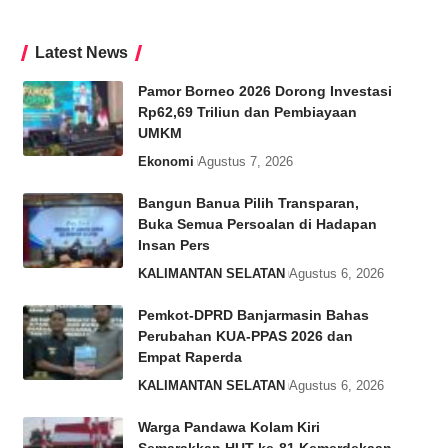
Latest News
Pamor Borneo 2026 Dorong Investasi
Rp62,69 Triliun dan Pembiayaan
UMKM
Ekonomi
Agustus 7, 2026
Bangun Banua Pilih Transparan,
Buka Semua Persoalan di Hadapan
Insan Pers
KALIMANTAN SELATAN
Agustus 6, 2026
Pemkot-DPRD Banjarmasin Bahas
Perubahan KUA-PPAS 2026 dan
Empat Raperda
KALIMANTAN SELATAN
Agustus 6, 2026
Warga Pandawa Kolam Kiri