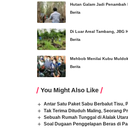
Hutan Galam Jadi Penambah 
Berita
Di Luar Areal Tambang, JBG 
Berita
Mehbob Menilai Kubu Muldo
Berita
You Might Also Like
Antar Satu Paket Sabu Berbalut Tisu, 
Tak Terima Dituduh Maling, Seorang P
Sebuah Rumah Tunggal di Alalak Utara
Soal Dugaan Penggelapan Beras di Pasa