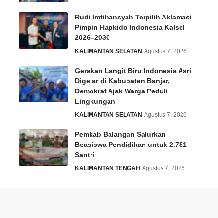
Rudi Imtihansyah Terpilih Aklamasi
Pimpin Hapkido Indonesia Kalsel
2026–2030
KALIMANTAN SELATAN
Agustus 7, 2026
Gerakan Langit Biru Indonesia Asri
Digelar di Kabupaten Banjar,
Demokrat Ajak Warga Peduli
Lingkungan
KALIMANTAN SELATAN
Agustus 7, 2026
Pemkab Balangan Salurkan
Beasiswa Pendidikan untuk 2.751
Santri
KALIMANTAN TENGAH
Agustus 7, 2026