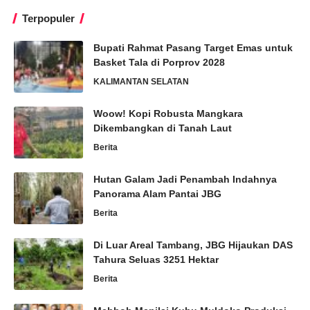
Terpopuler
Bupati Rahmat Pasang Target Emas untuk
Basket Tala di Porprov 2028
KALIMANTAN SELATAN
Woow! Kopi Robusta Mangkara
Dikembangkan di Tanah Laut
Berita
Hutan Galam Jadi Penambah Indahnya
Panorama Alam Pantai JBG
Berita
Di Luar Areal Tambang, JBG Hijaukan DAS
Tahura Seluas 3251 Hektar
Berita