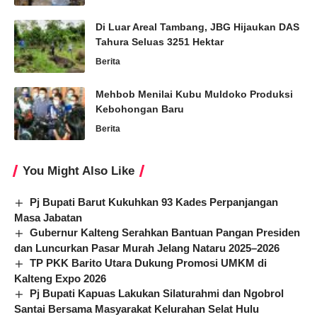
Di Luar Areal Tambang, JBG Hijaukan DAS
Tahura Seluas 3251 Hektar
Berita
Mehbob Menilai Kubu Muldoko Produksi
Kebohongan Baru
Berita
You Might Also Like
Pj Bupati Barut Kukuhkan 93 Kades Perpanjangan
Masa Jabatan
Gubernur Kalteng Serahkan Bantuan Pangan Presiden
dan Luncurkan Pasar Murah Jelang Nataru 2025–2026
TP PKK Barito Utara Dukung Promosi UMKM di
Kalteng Expo 2026
Pj Bupati Kapuas Lakukan Silaturahmi dan Ngobrol
Santai Bersama Masyarakat Kelurahan Selat Hulu