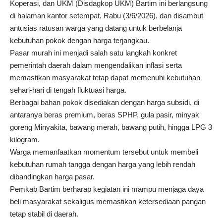
Koperasi, dan UKM (Disdagkop UKM) Bartim ini berlangsung
di halaman kantor setempat, Rabu (3/6/2026), dan disambut
antusias ratusan warga yang datang untuk berbelanja
kebutuhan pokok dengan harga terjangkau.
Pasar murah ini menjadi salah satu langkah konkret
pemerintah daerah dalam mengendalikan inflasi serta
memastikan masyarakat tetap dapat memenuhi kebutuhan
sehari-hari di tengah fluktuasi harga.
Berbagai bahan pokok disediakan dengan harga subsidi, di
antaranya beras premium, beras SPHP, gula pasir, minyak
goreng Minyakita, bawang merah, bawang putih, hingga LPG 3
kilogram.
Warga memanfaatkan momentum tersebut untuk membeli
kebutuhan rumah tangga dengan harga yang lebih rendah
dibandingkan harga pasar.
Pemkab Bartim berharap kegiatan ini mampu menjaga daya
beli masyarakat sekaligus memastikan ketersediaan pangan
tetap stabil di daerah.