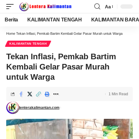
Aa
Berita
KALIMANTAN TENGAH
KALIMANTAN BARA
Home
Tekan Inflasi, Pemkab Bartim Kembali Gelar Pasar Murah untuk Warga
KALIMANTAN TENGAH
Tekan Inflasi, Pemkab Bartim
Kembali Gelar Pasar Murah
untuk Warga
1 Min Read
lenterakalimantan.com