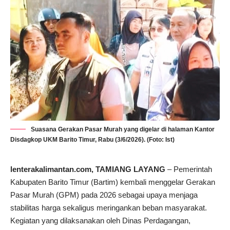
Suasana Gerakan Pasar Murah yang digelar di halaman Kantor
Disdagkop UKM Barito Timur, Rabu (3/6/2026). (Foto: Ist)
lenterakalimantan.com
, TAMIANG LAYANG
– Pemerintah
Kabupaten Barito Timur (Bartim) kembali menggelar Gerakan
Pasar Murah (GPM) pada 2026 sebagai upaya menjaga
stabilitas harga sekaligus meringankan beban masyarakat.
Kegiatan yang dilaksanakan oleh Dinas Perdagangan,