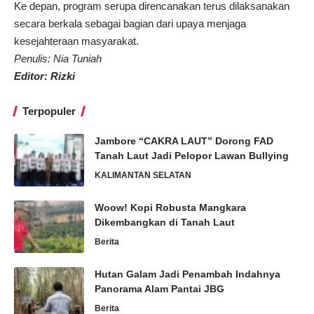
Ke depan, program serupa direncanakan terus dilaksanakan
secara berkala sebagai bagian dari upaya menjaga
kesejahteraan masyarakat.
Penulis: Nia Tuniah
Editor: Rizki
Terpopuler
Jambore “CAKRA LAUT” Dorong FAD
Tanah Laut Jadi Pelopor Lawan Bullying
KALIMANTAN SELATAN
Woow! Kopi Robusta Mangkara
Dikembangkan di Tanah Laut
Berita
Hutan Galam Jadi Penambah Indahnya
Panorama Alam Pantai JBG
Berita