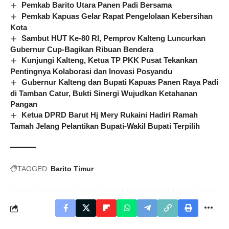
Pemkab Barito Utara Panen Padi Bersama
Pemkab Kapuas Gelar Rapat Pengelolaan Kebersihan
Kota
Sambut HUT Ke-80 RI, Pemprov Kalteng Luncurkan
Gubernur Cup-Bagikan Ribuan Bendera
Kunjungi Kalteng, Ketua TP PKK Pusat Tekankan
Pentingnya Kolaborasi dan Inovasi Posyandu
Gubernur Kalteng dan Bupati Kapuas Panen Raya Padi
di Tamban Catur, Bukti Sinergi Wujudkan Ketahanan
Pangan
Ketua DPRD Barut Hj Mery Rukaini Hadiri Ramah
Tamah Jelang Pelantikan Bupati-Wakil Bupati Terpilih
TAGGED:
Barito Timur