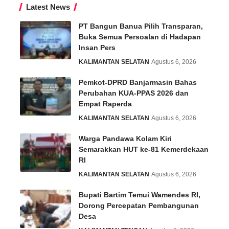
Latest News
PT Bangun Banua Pilih Transparan,
Buka Semua Persoalan di Hadapan
Insan Pers
KALIMANTAN SELATAN
Agustus 6, 2026
Pemkot-DPRD Banjarmasin Bahas
Perubahan KUA-PPAS 2026 dan
Empat Raperda
KALIMANTAN SELATAN
Agustus 6, 2026
Warga Pandawa Kolam Kiri
Semarakkan HUT ke-81 Kemerdekaan
RI
KALIMANTAN SELATAN
Agustus 6, 2026
Bupati Bartim Temui Wamendes RI,
Dorong Percepatan Pembangunan
Desa